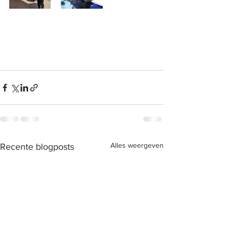
Alles weergeven
Recente blogposts