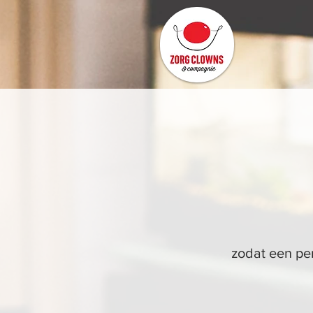
zodat een pe