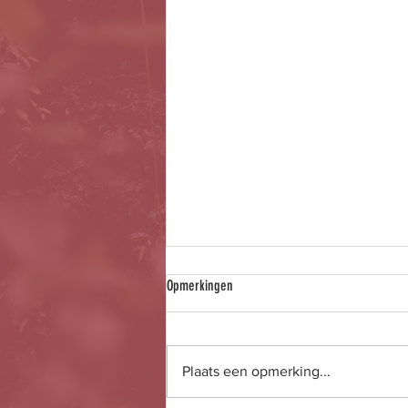
Opmerkingen
Plaats een opmerking...