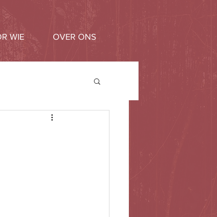
R WIE
OVER ONS