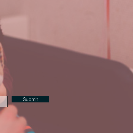
Submit