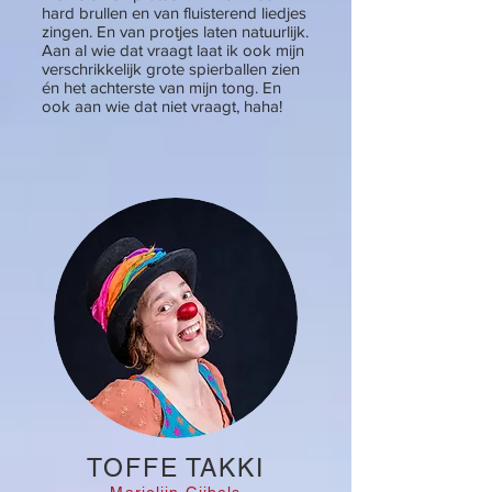
hard brullen en van fluisterend liedjes
zingen. En van protjes laten natuurlijk.
Aan al wie dat vraagt laat ik ook mijn
verschrikkelijk grote spierballen zien
én het achterste van mijn tong. En
ook aan wie dat niet vraagt, haha!
TOFFE TAKKI