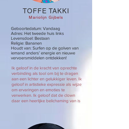
TOFFE TAKKI
Mariolijn Gijbels
Geboortedatum: Vandaag
Adres: Het tweede huis links
Levensdoel: Bestaan
Religie: Bananen
Houdt van: Surfen op de golven van
iemand anders’ energie en nieuwe
vervoersmiddelen ontdekken!
Ik geloof in de kracht van oprechte
verbinding als tool om bij te dragen
aan een lichter en gelukkiger leven. Ik
geloof in artistieke expressie als wijze
om ervaringen en emoties te
verwerken. Ik geloof dat de clown
daar een heerlijke belichaming van is