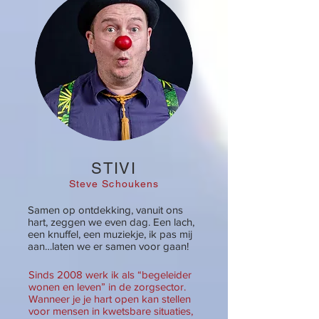
STIVI
Steve Schoukens
Samen op ontdekking, vanuit ons
hart, zeggen we even dag. Een lach,
een knuffel, een muziekje, ik pas mij
aan…laten we er samen voor gaan!
Sinds 2008 werk ik als “begeleider
wonen en leven” in de zorgsector.
Wanneer je je hart open kan stellen
voor mensen in kwetsbare situaties,