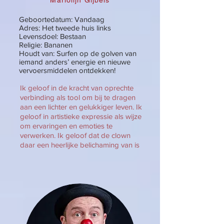
Mariolijn Gijbels
Geboortedatum: Vandaag
Adres: Het tweede huis links
Levensdoel: Bestaan
Religie: Bananen
Houdt van: Surfen op de golven van
iemand anders’ energie en nieuwe
vervoersmiddelen ontdekken!
Ik geloof in de kracht van oprechte
verbinding als tool om bij te dragen
aan een lichter en gelukkiger leven. Ik
geloof in artistieke expressie als wijze
om ervaringen en emoties te
verwerken. Ik geloof dat de clown
daar een heerlijke belichaming van is