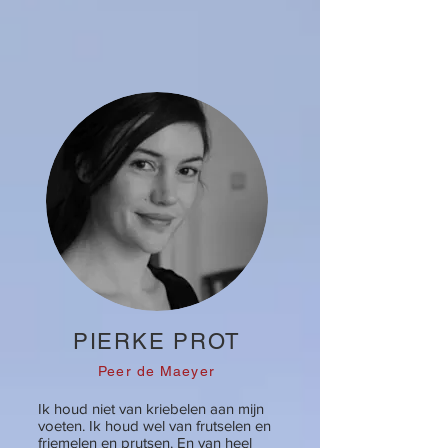
PIERKE PROT
Peer de Maeyer
Ik houd niet van kriebelen aan mijn
voeten. Ik houd wel van frutselen en
friemelen en prutsen. En van heel